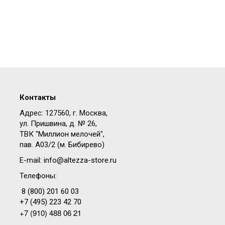
Контакты
Адрес: 127560, г. Москва,
ул. Пришвина, д. № 26,
ТВК "Миллион мелочей",
пав. A03/2 (м. Бибирево)
E-mail:
info@altezza-store.ru
Телефоны:
8 (800) 201 60 03
+7 (495) 223 42 70
+7 (910) 488 06 21