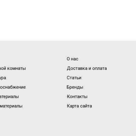
О нас
ной комнаты
Доставка и оплата
ура
Статьи
доснабжение
Бренды
атериалы
Контакты
материалы
Карта сайта