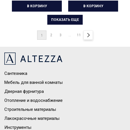
В КОРЗИНУ
В КОРЗИНУ
ПОКАЗАТЬ ЕЩЕ
2
3
...
11
1
Сантехника
Мебель для ванной комнаты
Дверная фурнитура
Отопление и водоснабжение
Строительные материалы
Лакокрасочные материалы
Инструменты