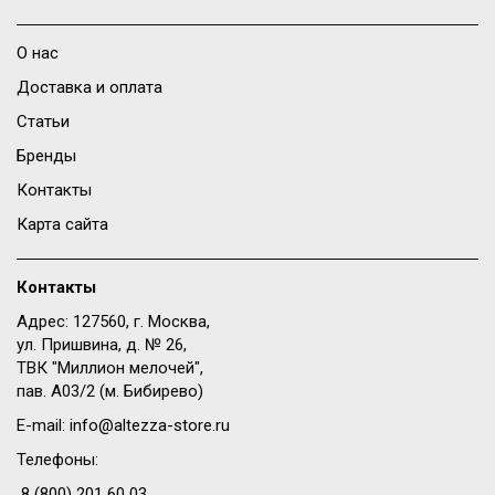
О нас
Доставка и оплата
Статьи
Бренды
Контакты
Карта сайта
Контакты
Адрес: 127560, г. Москва,
ул. Пришвина, д. № 26,
ТВК "Миллион мелочей",
пав. A03/2 (м. Бибирево)
E-mail:
info@altezza-store.ru
Телефоны:
8 (800) 201 60 03