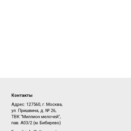
Контакты
Адрес: 127560, г. Москва,
ул. Пришвина, д. № 26,
ТВК "Миллион мелочей",
пав. A03/2 (м. Бибирево)