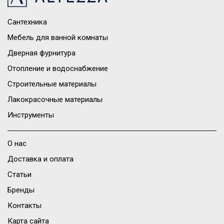
Сантехника
Мебель для ванной комнаты
Дверная фурнитура
Отопление и водоснабжение
Строительные материалы
Лакокрасочные материалы
Инструменты
О нас
Доставка и оплата
Статьи
Бренды
Контакты
Карта сайта