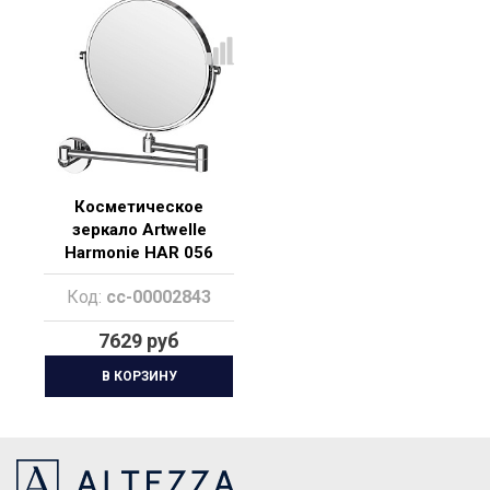
Косметическое
зеркало Artwelle
Harmonie HAR 056
Код:
cc-00002843
7629 руб
В КОРЗИНУ