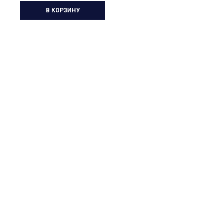
В КОРЗИНУ