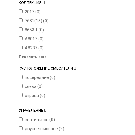
КОЛЛЕКЦИЯ
2017 (
0
)
7631(13) (
0
)
8653.1 (
0
)
A8017 (
0
)
A8237 (
0
)
Показать еще
РАСПОЛОЖЕНИЕ СМЕСИТЕЛЯ
посередине (
0
)
слева (
0
)
справа (
0
)
УПРАВЛЕНИЕ
вентильное (
0
)
двухвентильное (
2
)