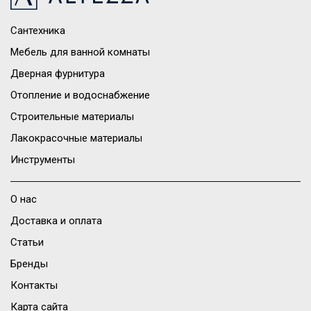
Сантехника
Мебель для ванной комнаты
Дверная фурнитура
Отопление и водоснабжение
Строительные материалы
Лакокрасочные материалы
Инструменты
О нас
Доставка и оплата
Статьи
Бренды
Контакты
Карта сайта