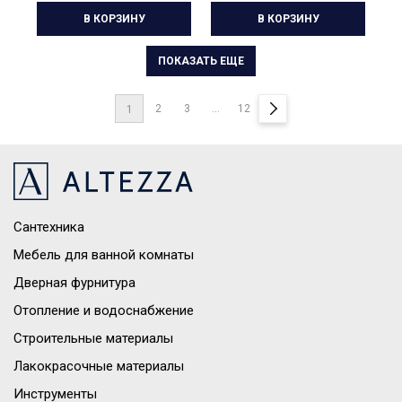
В КОРЗИНУ
В КОРЗИНУ
ПОКАЗАТЬ ЕЩЕ
2
3
...
12
1
Сантехника
Мебель для ванной комнаты
Дверная фурнитура
Отопление и водоснабжение
Строительные материалы
Лакокрасочные материалы
Инструменты