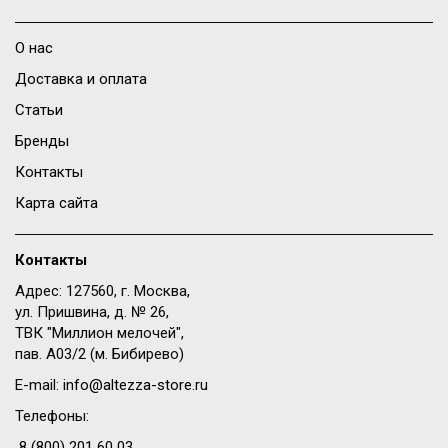
О нас
Доставка и оплата
Статьи
Бренды
Контакты
Карта сайта
Контакты
Адрес: 127560, г. Москва,
ул. Пришвина, д. № 26,
ТВК "Миллион мелочей",
пав. A03/2 (м. Бибирево)
E-mail:
info@altezza-store.ru
Телефоны:
8 (800) 201 60 03