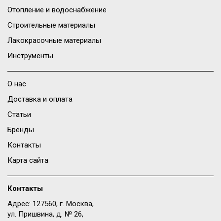
Отопление и водоснабжение
Строительные материалы
Лакокрасочные материалы
Инструменты
О нас
Доставка и оплата
Статьи
Бренды
Контакты
Карта сайта
Контакты
Адрес: 127560, г. Москва,
ул. Пришвина, д. № 26,