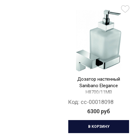
Дозатор настенный
Sanibano Elegance
H8700/11MB
Код:
cc-00018098
6300 руб
В КОРЗИНУ