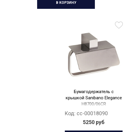
В КОРЗИНУ
Бумагодержатель с
крышкой Sanibano Elegance
H8700/06CR
Код:
cc-00018090
5250 руб