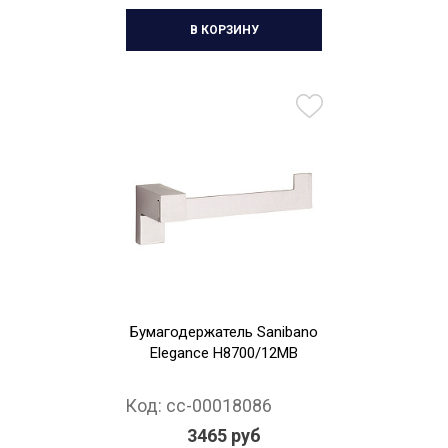
В КОРЗИНУ
Бумагодержатель Sanibano
Elegance H8700/12MB
Код:
cc-00018086
3465 руб