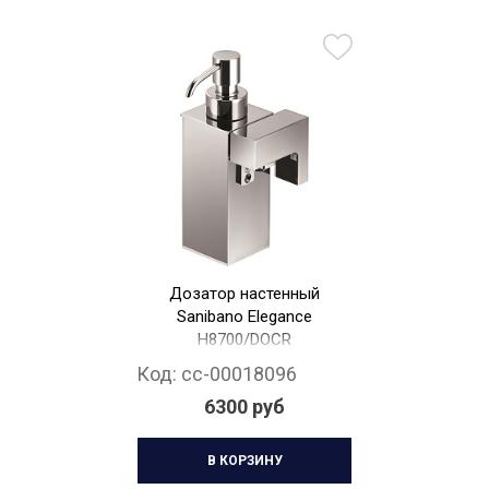
Дозатор настенный
Sanibano Elegance
H8700/DOCR
Код:
cc-00018096
6300 руб
В КОРЗИНУ