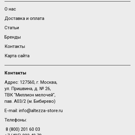
О нас
Доставка и оплата
Статьи
Бренды
Контакты
Карта сайта
Контакты
Адрес: 127560, г. Москва,
ул. Пришвина, д. № 26,
ТВК "Миллион мелочей",
пав. A03/2 (м. Бибирево)
E-mail:
info@altezza-store.ru
Телефоны:
8 (800) 201 60 03