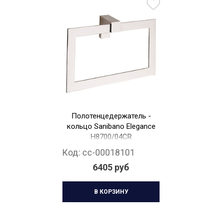
Полотенцедержатель -
кольцо Sanibano Elegance
H8700/04CR
Код:
cc-00018101
6405 руб
В КОРЗИНУ