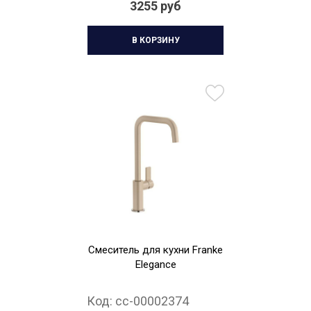
3255 руб
В КОРЗИНУ
Смеситель для кухни Franke
Elegance
Код:
cc-00002374