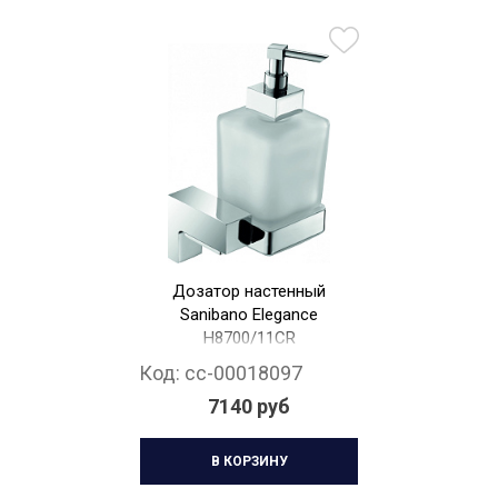
Дозатор настенный
Sanibano Elegance
H8700/11CR
Код:
cc-00018097
7140 руб
В КОРЗИНУ