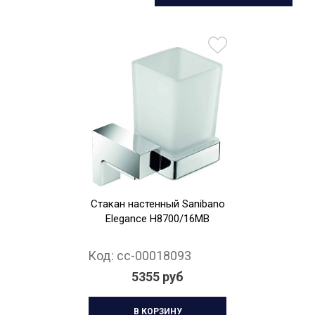
Стакан настенный Sanibano
Elegance H8700/16MB
Код:
cc-00018093
5355 руб
В КОРЗИНУ