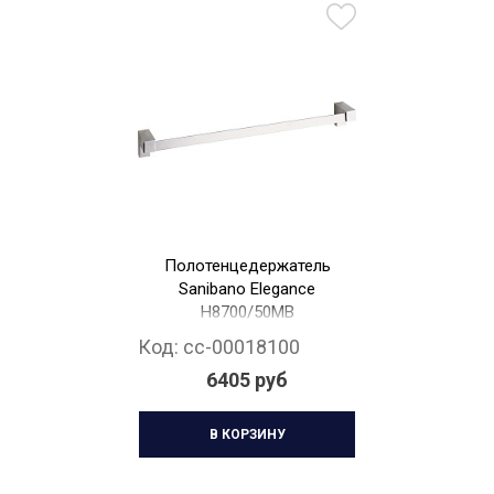
Полотенцедержатель
Sanibano Elegance
H8700/50MB
Код:
cc-00018100
6405 руб
В КОРЗИНУ