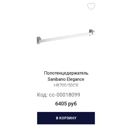
Полотенцедержатель
Sanibano Elegance
H8700/50CR
Код:
cc-00018099
6405 руб
В КОРЗИНУ