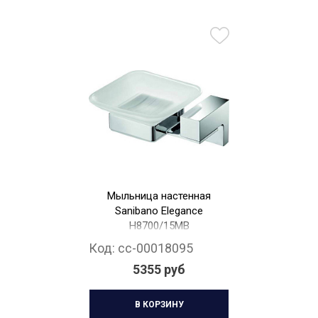
Мыльница настенная
Sanibano Elegance
H8700/15MB
Код:
cc-00018095
5355 руб
В КОРЗИНУ