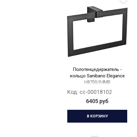
Полотенцедержатель -
кольцо Sanibano Elegance
H8700/04MB
Код:
cc-00018102
6405 руб
В КОРЗИНУ