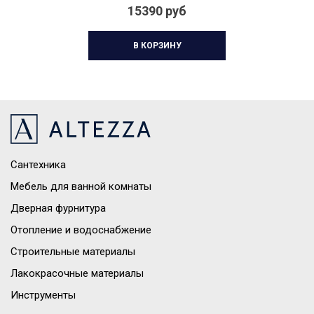
15390 руб
В КОРЗИНУ
Сантехника
Мебель для ванной комнаты
Дверная фурнитура
Отопление и водоснабжение
Строительные материалы
Лакокрасочные материалы
Инструменты