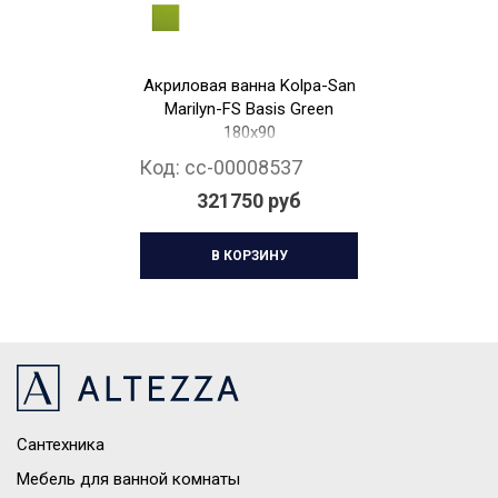
Акриловая ванна Kolpa-San
Marilyn-FS Basis Green
180х90
Код:
cc-00008537
321750 руб
В КОРЗИНУ
Сантехника
Мебель для ванной комнаты