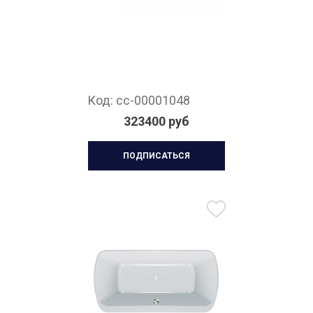
Код:
cc-00001048
323400 руб
ПОДПИСАТЬСЯ