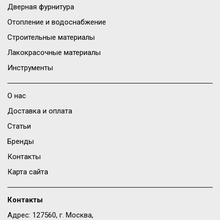
Дверная фурнитура
Отопление и водоснабжение
Строительные материалы
Лакокрасочные материалы
Инструменты
О нас
Доставка и оплата
Статьи
Бренды
Контакты
Карта сайта
Контакты
Адрес: 127560, г. Москва,