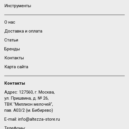
Инструменты
О нас
Доставка и оплата
Статьи
Бренды
Контакты
Карта сайта
Контакты
Адрес: 127560, г. Москва,
ул. Пришвина, д. № 26,
ТВК "Миллион мелочей",
пав. A03/2 (м. Бибирево)
E-mail:
info@altezza-store.ru
Телефоны: