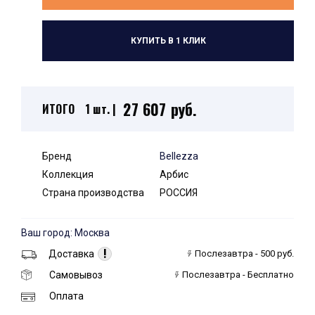
КУПИТЬ В 1 КЛИК
27 607 руб.
ИТОГО
1 шт. |
Бренд
Bellezza
Коллекция
Арбис
Страна производства
РОССИЯ
Ваш город: Москва
!
Доставка
Послезавтра - 500 руб.
Самовывоз
Послезавтра - Бесплатно
Оплата