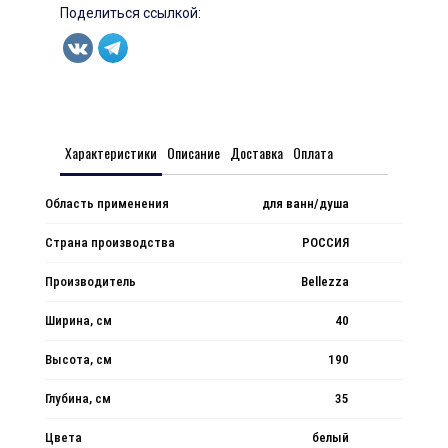
Поделиться ссылкой:
Характеристики
Описание
Доставка
Оплата
Область применения
для ванн/душа
Страна производства
РОССИЯ
Производитель
Bellezza
Ширина, см
40
Высота, см
190
Глубина, см
35
Цвета
белый