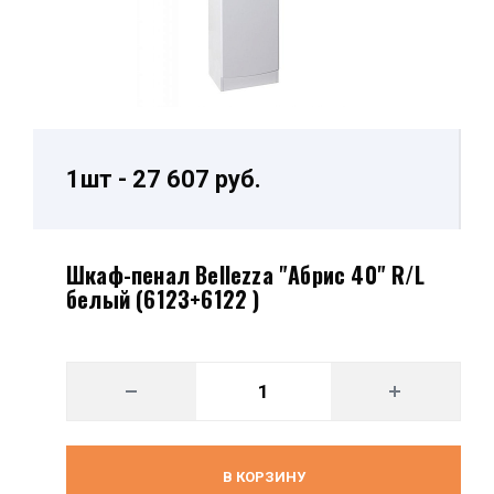
1шт - 27 607 руб.
Шкаф-пенал Bellezza "Абрис 40" R/L
белый (6123+6122 )
В КОРЗИНУ