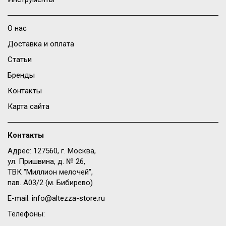
О нас
Доставка и оплата
Статьи
Бренды
Контакты
Карта сайта
Контакты
Адрес: 127560, г. Москва,
ул. Пришвина, д. № 26,
ТВК "Миллион мелочей",
пав. A03/2 (м. Бибирево)
E-mail:
info@altezza-store.ru
Телефоны: