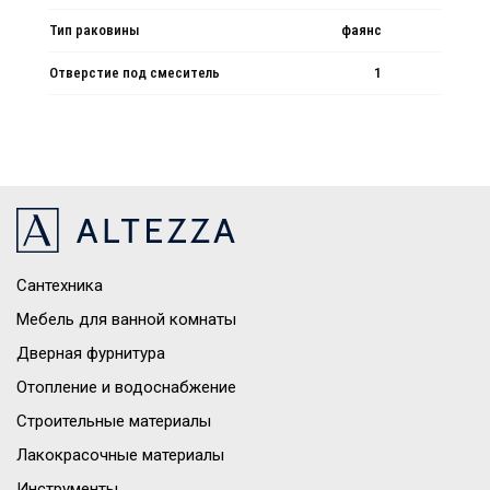
Тип раковины
фаянс
Отверстие под смеситель
1
Сантехника
Мебель для ванной комнаты
Дверная фурнитура
Отопление и водоснабжение
Строительные материалы
Лакокрасочные материалы
Инструменты