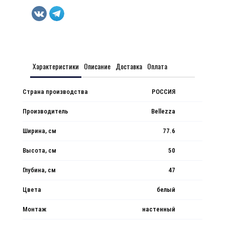
Характеристики
Описание
Доставка
Оплата
Страна производства
РОССИЯ
Производитель
Bellezza
Ширина, см
77.6
Высота, см
50
Глубина, см
47
Цвета
белый
Монтаж
настенный