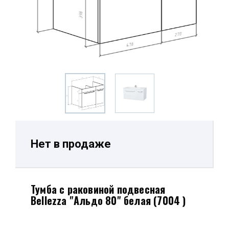
Нет в продаже
Тумба с раковиной подвесная
Bellezza "Альдо 80" белая (7004 )