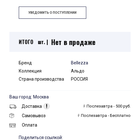
УВЕДОМИТЬ О ПОСТУПЛЕНИИ
Нет в продаже
ИТОГО
шт. |
Бренд
Bellezza
Коллекция
Альдо
Страна производства
РОССИЯ
Ваш город: Москва
!
Доставка
Послезавтра - 500 руб.
Самовывоз
Послезавтра - Бесплатно
Оплата
Поделиться ссылкой: