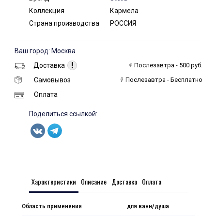
Коллекция
Кармела
Страна производства
РОССИЯ
Ваш город: Москва
!
Доставка
Послезавтра - 500 руб.
Самовывоз
Послезавтра - Бесплатно
Оплата
Поделиться ссылкой:
Характеристики
Описание
Доставка
Оплата
Область применения
для ванн/душа