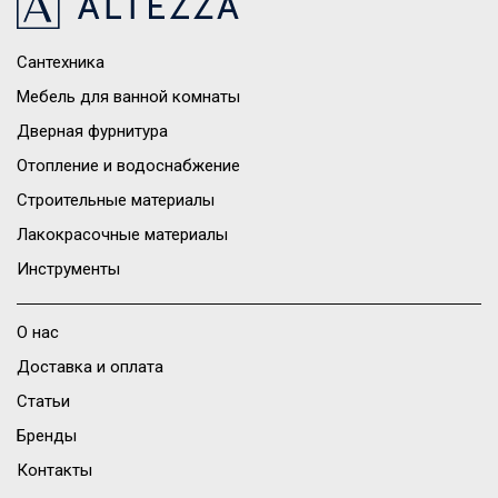
Сантехника
Мебель для ванной комнаты
Дверная фурнитура
Отопление и водоснабжение
Строительные материалы
Лакокрасочные материалы
Инструменты
О нас
Доставка и оплата
Статьи
Бренды
Контакты