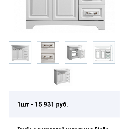
1шт - 15 931 руб.