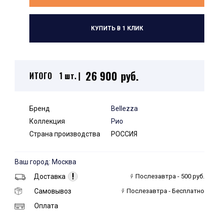
КУПИТЬ В 1 КЛИК
26 900 руб.
ИТОГО
1 шт. |
Бренд
Bellezza
Коллекция
Рио
Страна производства
РОССИЯ
Ваш город: Москва
!
Доставка
Послезавтра - 500 руб.
Самовывоз
Послезавтра - Бесплатно
Оплата