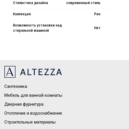
Стилистика дизайна
современный стиль
Коллекция
Рио
Возможность установки над
Нет
стиральной машиной
Сантехника
Мебель для ванной комнаты
Дверная фурнитура
Отопление и водоснабжение
Строительные материалы