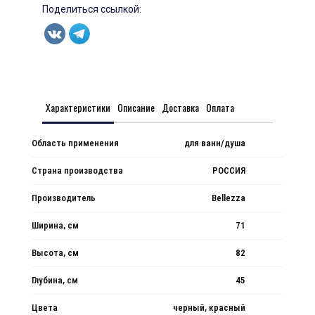
Поделиться ссылкой:
Характеристики
Описание
Доставка
Оплата
Область применения
для ванн/душа
Страна производства
РОССИЯ
Производитель
Bellezza
Ширина, см
71
Высота, см
82
Глубина, см
45
Цвета
черный, красный