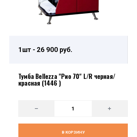
1шт - 26 900 руб.
Тумба Bellezza "Рио 70" L/R черная/
красная (1446 )
В КОРЗИНУ