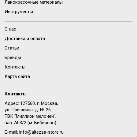
Лакокрасочные материалы
Инструменты
О нас
Доставка и оплата
Статьи
Бренды
Контакты
Карта сайта
Контакты
Адрес: 127560, г. Москва,
ул. Пришвина, д. № 26,
ТВК "Миллион мелочей",
пав. A03/2 (м. Бибирево)
E-mail:
info@altezza-store.ru