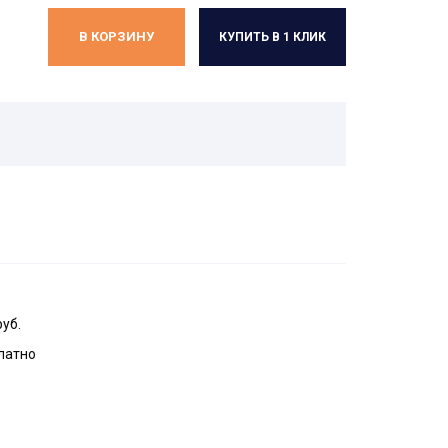
В КОРЗИНУ
КУПИТЬ В 1 КЛИК
руб.
латно