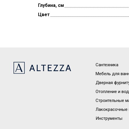
Глубина, см
Цвет
Сантехника
Мебель для ван
Дверная фурнит
Отопление и во
Строительные м
Лакокрасочные 
Инструменты