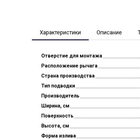
Характеристики
Описание
Отверстие для монтажа
Расположение рычага
Страна производства
Тип подводки
Производитель
Ширина, см
Поверхность
Высота, см
Форма излива