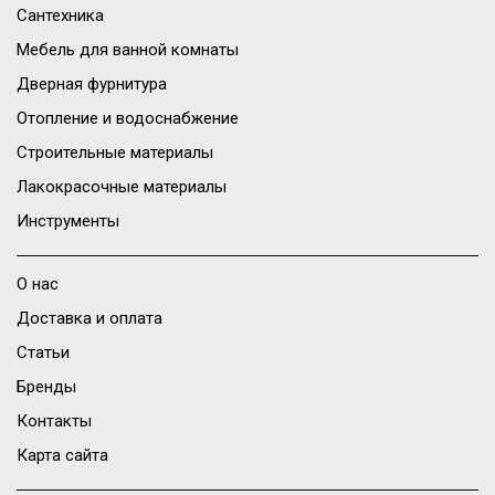
Сантехника
Мебель для ванной комнаты
Дверная фурнитура
Отопление и водоснабжение
Строительные материалы
Лакокрасочные материалы
Инструменты
О нас
Доставка и оплата
Статьи
Бренды
Контакты
Карта сайта