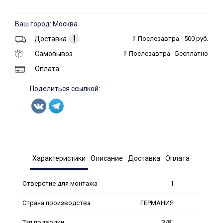
Ваш город: Москва
!
Доставка
Послезавтра - 500 руб.
Самовывоз
Послезавтра - Бесплатно
Оплата
Поделиться ссылкой:
Характеристики
Описание
Доставка
Оплата
Отверстие для монтажа
1
Страна производства
ГЕРМАНИЯ
Тип подводки
3/8"