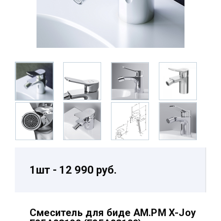
1шт - 12 990 руб.
Смеситель для биде AM.PM X-Joy