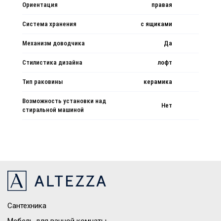
Ориентация
правая
Система хранения
с ящиками
Механизм доводчика
Да
Стилистика дизайна
лофт
Тип раковины
керамика
Возможность установки над
Нет
стиральной машиной
Сантехника