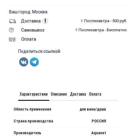
Ваш город: Москва
!
Доставка
Послезавтра - 500 руб.
Самовывоз
Послезавтра - Бесплатно
Оплата
Поделиться ссылкой:
Характеристики
Описание
Доставка
Оплата
Область применения
для ванн/душа
Страна производства
РОССИЯ
Производитель
Aquanet