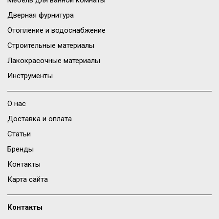
Мебель для ванной комнаты
Дверная фурнитура
Отопление и водоснабжение
Строительные материалы
Лакокрасочные материалы
Инструменты
О нас
Доставка и оплата
Статьи
Бренды
Контакты
Карта сайта
Контакты