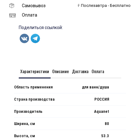
Самовывоз
Послезавтра - Бесплатно
Оплата
Поделиться ссылкой:
Характеристики
Описание
Доставка
Оплата
Область применения
для ванн/душа
Страна производства
РОССИЯ
Производитель
Aquanet
Ширина, см
80
Высота, см
53.3