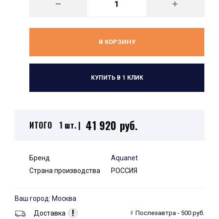
В КОРЗИНУ
КУПИТЬ В 1 КЛИК
41 920 руб.
ИТОГО
1 шт. |
Бренд
Aquanet
Страна производства
РОССИЯ
Ваш город: Москва
!
Доставка
Послезавтра - 500 руб.