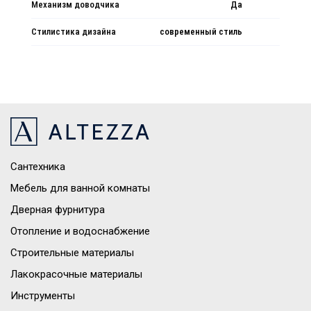
Механизм доводчика
Да
Стилистика дизайна
современный стиль
Сантехника
Мебель для ванной комнаты
Дверная фурнитура
Отопление и водоснабжение
Строительные материалы
Лакокрасочные материалы
Инструменты