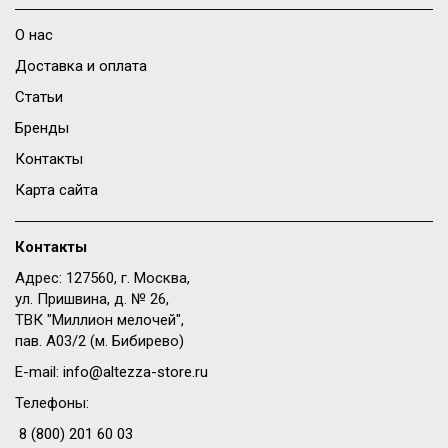
О нас
Доставка и оплата
Статьи
Бренды
Контакты
Карта сайта
Контакты
Адрес: 127560, г. Москва,
ул. Пришвина, д. № 26,
ТВК "Миллион мелочей",
пав. A03/2 (м. Бибирево)
E-mail:
info@altezza-store.ru
Телефоны:
8 (800) 201 60 03