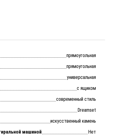
прямоугольная
прямоугольная
универсальная
с ящиком
современный стиль
Dreamset
искусственный камень
тиральной машиной
Нет