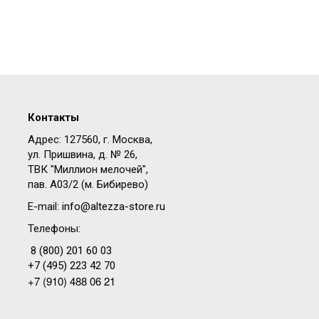
Контакты
Адрес: 127560, г. Москва,
ул. Пришвина, д. № 26,
ТВК "Миллион мелочей",
пав. A03/2 (м. Бибирево)
E-mail:
info@altezza-store.ru
Телефоны:
8 (800) 201 60 03
+7 (495) 223 42 70
+7 (910) 488 06 21