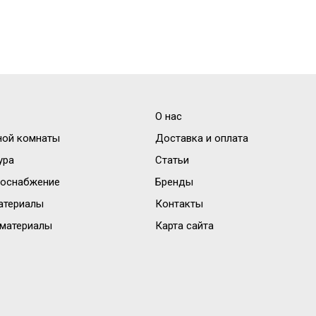
О нас
ной комнаты
Доставка и оплата
ура
Статьи
доснабжение
Бренды
атериалы
Контакты
материалы
Карта сайта