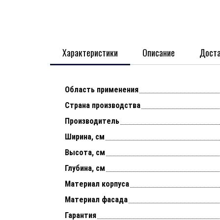
Характеристики
Описание
Доста
Область применения
Страна производства
Производитель
Ширина, см
Высота, см
Глубина, см
Материал корпуса
Материал фасада
Гарантия