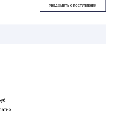
УВЕДОМИТЬ О ПОСТУПЛЕНИИ
руб.
латно