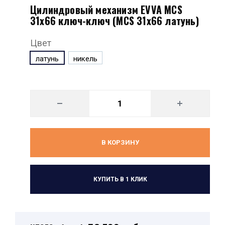
Цилиндровый механизм EVVA MCS
31x66 ключ-ключ (MCS 31x66 латунь)
Цвет
латунь
никель
В КОРЗИНУ
КУПИТЬ В 1 КЛИК