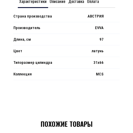
Характеристики
Описание
Доставка
Оплата
Страна производства
АВСТРИЯ
Производитель
EVVA
Длина, см
97
Цвет
латунь
Типоразмер цилиндра
31x66
Коллекция
MCS
ПОХОЖИЕ ТОВАРЫ