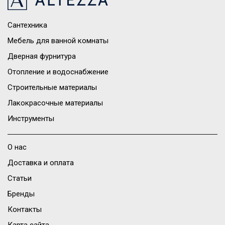
Сантехника
Мебель для ванной комнаты
Дверная фурнитура
Отопление и водоснабжение
Строительные материалы
Лакокрасочные материалы
Инструменты
О нас
Доставка и оплата
Статьи
Бренды
Контакты