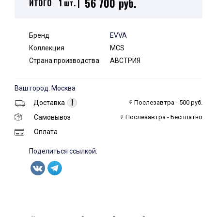
56 700 руб.
ИТОГО
1 шт. |
Бренд
EVVA
Коллекция
MCS
Страна производства
АВСТРИЯ
Ваш город: Москва
!
Доставка
Послезавтра - 500 руб.
Самовывоз
Послезавтра - Бесплатно
Оплата
Поделиться ссылкой: