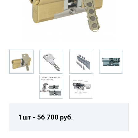
1шт - 56 700 руб.