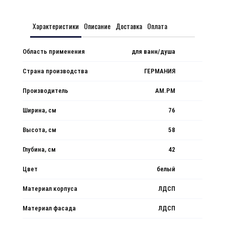
Характеристики
Описание
Доставка
Оплата
Область применения
для ванн/душа
Страна производства
ГЕРМАНИЯ
Производитель
AM.PM
Ширина, см
76
Высота, см
58
Глубина, см
42
Цвет
белый
Материал корпуса
ЛДСП
Материал фасада
ЛДСП