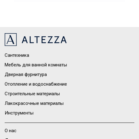
Сантехника
Мебель для ванной комнаты
Дверная фурнитура
Отопление и водоснабжение
Строительные материалы
Лакокрасочные материалы
Инструменты
О нас