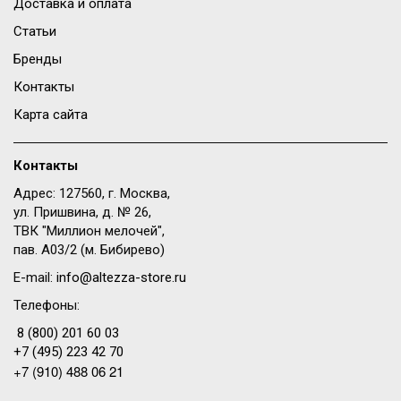
Доставка и оплата
Статьи
Бренды
Контакты
Карта сайта
Контакты
Адрес: 127560, г. Москва,
ул. Пришвина, д. № 26,
ТВК "Миллион мелочей",
пав. A03/2 (м. Бибирево)
E-mail:
info@altezza-store.ru
Телефоны:
8 (800) 201 60 03
+7 (495) 223 42 70
+7 (910) 488 06 21