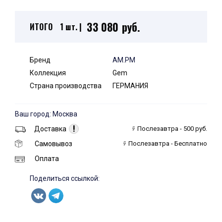
33 080 руб.
ИТОГО
1 шт. |
Бренд
AM.PM
Коллекция
Gem
Страна производства
ГЕРМАНИЯ
Ваш город: Москва
!
Доставка
Послезавтра - 500 руб.
Самовывоз
Послезавтра - Бесплатно
Оплата
Поделиться ссылкой: