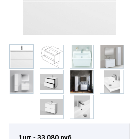
1шт - 33 080 руб.