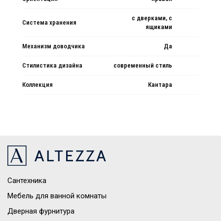
с дверками, с
Система хранения
ящиками
Механизм доводчика
Да
Стилистика дизайна
современный стиль
Коллекция
Кантара
Сантехника
Мебель для ванной комнаты
Дверная фурнитура