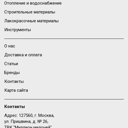
Отопление и водоснабжение
Строительные материалы
Лакокрасочные материалы
Инструменты
О нас
Доставка и оплата
Статьи
Бренды
Контакты
Карта сайта
Контакты
Адрес: 127560, г. Москва,
ул. Пришвина, д. № 26,
ТВК "Миллион мелочей",