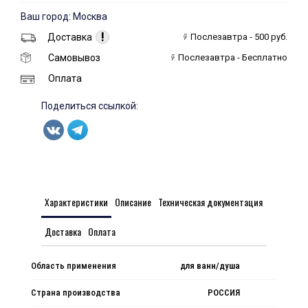
Ваш город: Москва
!
Доставка
Послезавтра - 500 руб.
Самовывоз
Послезавтра - Бесплатно
Оплата
Поделиться ссылкой:
Характеристики
Описание
Техническая документация
Доставка
Оплата
Область применения
для ванн/душа
Страна производства
РОССИЯ