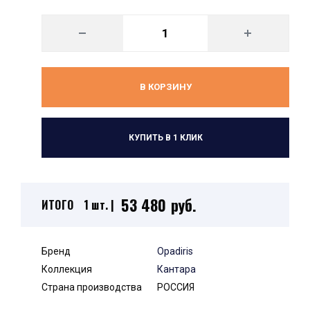
В КОРЗИНУ
КУПИТЬ В 1 КЛИК
53 480 руб.
ИТОГО
1 шт. |
Бренд
Opadiris
Коллекция
Кантара
Страна производства
РОССИЯ