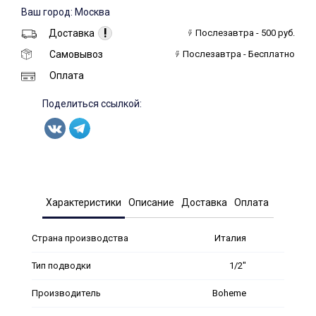
Ваш город: Москва
!
Доставка
Послезавтра - 500 руб.
Самовывоз
Послезавтра - Бесплатно
Оплата
Поделиться ссылкой:
Характеристики
Описание
Доставка
Оплата
Страна производства
Италия
Тип подводки
1/2"
Производитель
Boheme