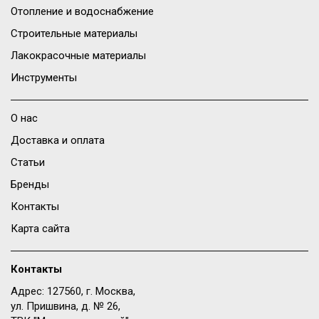
Отопление и водоснабжение
Строительные материалы
Лакокрасочные материалы
Инструменты
О нас
Доставка и оплата
Статьи
Бренды
Контакты
Карта сайта
Контакты
Адрес: 127560, г. Москва,
ул. Пришвина, д. № 26,