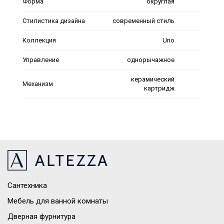
Форма
округлая
Стилистика дизайна
современный стиль
Коллекция
Uno
Управление
однорычажное
керамический
Механизм
картридж
Сантехника
Мебель для ванной комнаты
Дверная фурнитура