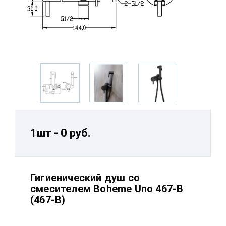
1шт - 0 руб.
Гигиенический душ со
смесителем Boheme Uno 467-B
(467-B)