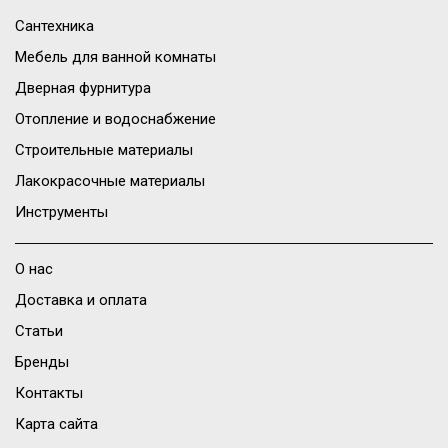
Сантехника
Мебель для ванной комнаты
Дверная фурнитура
Отопление и водоснабжение
Строительные материалы
Лакокрасочные материалы
Инструменты
О нас
Доставка и оплата
Статьи
Бренды
Контакты
Карта сайта