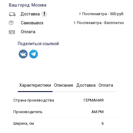
Ваш город: Москва
!
Доставка
Послезавтра - 500 руб.
Самовывоз
Послезавтра - Бесплатно
Оплата
Поделиться ссылкой:
Характеристики
Описание
Доставка
Оплата
Страна производства
ГЕРМАНИЯ
Производитель
AM.PM
Ширина, см
6