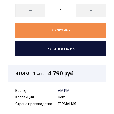
В КОРЗИНУ
КУПИТЬ В 1 КЛИК
4 790 руб.
ИТОГО
1 шт. |
Бренд
AM.PM
Коллекция
Gem
Страна производства
ГЕРМАНИЯ