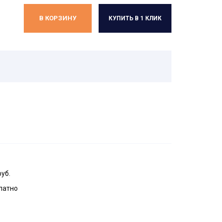
В КОРЗИНУ
КУПИТЬ В 1 КЛИК
руб.
латно