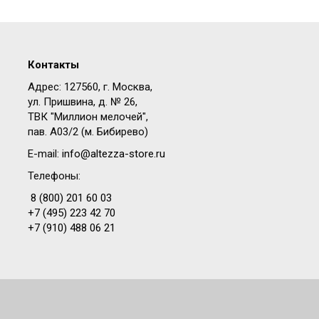
Контакты
Адрес: 127560, г. Москва,
ул. Пришвина, д. № 26,
ТВК "Миллион мелочей",
пав. A03/2 (м. Бибирево)
E-mail:
info@altezza-store.ru
Телефоны:
8 (800) 201 60 03
+7 (495) 223 42 70
+7 (910) 488 06 21