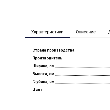
Характеристики
Описание
Страна производства
Производитель
Ширина, см
Высота, см
Глубина, см
Цвет