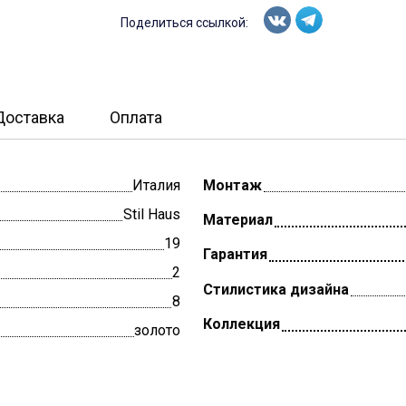
Поделиться ссылкой:
Доставка
Оплата
Италия
Монтаж
Stil Haus
Материал
19
Гарантия
2
Стилистика дизайна
8
Коллекция
золото