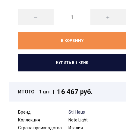
В КОРЗИНУ
КУПИТЬ В 1 КЛИК
16 467 руб.
ИТОГО
1 шт. |
Бренд
Stil Haus
Коллекция
Noto Light
Страна производства
Италия