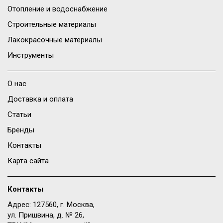
Отопление и водоснабжение
Строительные материалы
Лакокрасочные материалы
Инструменты
О нас
Доставка и оплата
Статьи
Бренды
Контакты
Карта сайта
Контакты
Адрес: 127560, г. Москва,
ул. Пришвина, д. № 26,