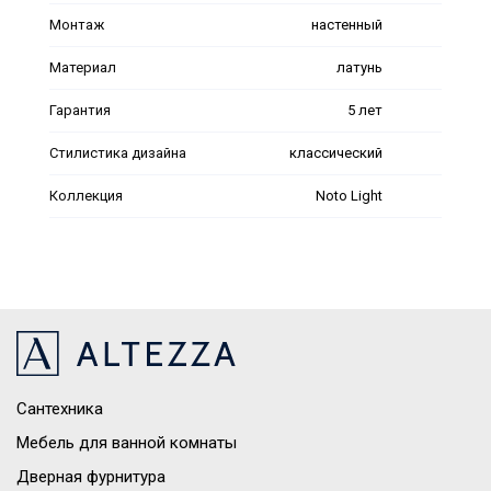
Монтаж
настенный
Материал
латунь
Гарантия
5 лет
Стилистика дизайна
классический
Коллекция
Noto Light
Сантехника
Мебель для ванной комнаты
Дверная фурнитура