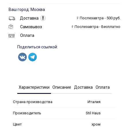
Ваш город: Москва
!
Доставка
Послезавтра - 500 руб.
Самовывоз
Послезавтра - Бесплатно
Оплата
Поделиться ссылкой:
Характеристики
Описание
Доставка
Оплата
Страна производства
Италия
Производитель
Stil Haus
Цвет
хром