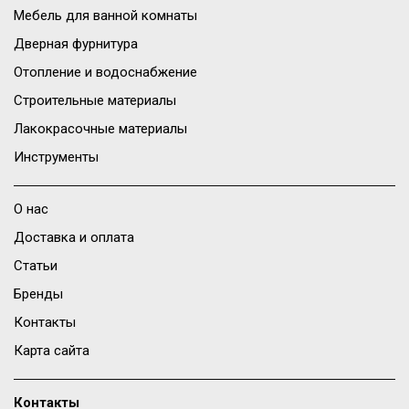
Мебель для ванной комнаты
Дверная фурнитура
Отопление и водоснабжение
Строительные материалы
Лакокрасочные материалы
Инструменты
О нас
Доставка и оплата
Статьи
Бренды
Контакты
Карта сайта
Контакты