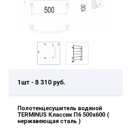
1шт - 8 310 руб.
Полотенцесушитель водяной
TERMINUS Классик П6 500х600 (
нержавеющая сталь )