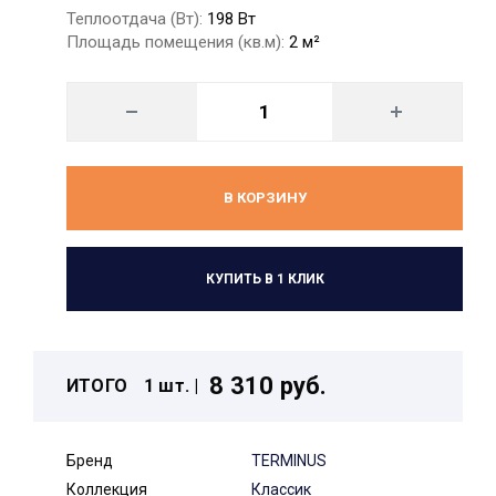
Теплоотдача (Вт):
198 Вт
Площадь помещения (кв.м):
2 м²
В КОРЗИНУ
КУПИТЬ В 1 КЛИК
8 310 руб.
ИТОГО
1 шт. |
Бренд
TERMINUS
Коллекция
Классик