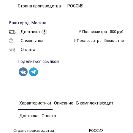
Страна производства
РОССИЯ
Ваш город: Москва
!
Доставка
Послезавтра - 500 руб.
Самовывоз
Послезавтра - Бесплатно
Оплата
Поделиться ссылкой:
Характеристики
Описание
В комплект входит
Доставка
Оплата
Страна производства
РОССИЯ