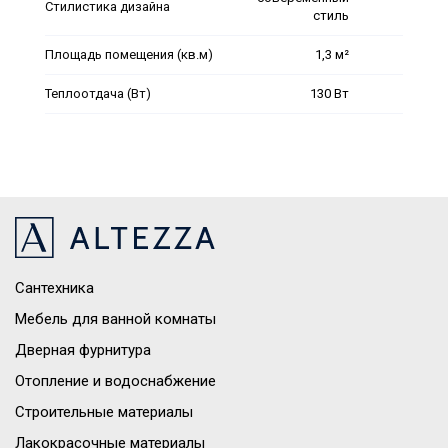
Стилистика дизайна
стиль
Площадь помещения (кв.м)
1,3 м²
Теплоотдача (Вт)
130 Вт
Сантехника
Мебель для ванной комнаты
Дверная фурнитура
Отопление и водоснабжение
Строительные материалы
Лакокрасочные материалы