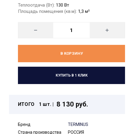
Теплоотдача (Вт):
130 Вт
Площадь помещения (кв.м):
1,3 м²
В КОРЗИНУ
КУПИТЬ В 1 КЛИК
8 130 руб.
ИТОГО
1 шт. |
Бренд
TERMINUS
Страна производства
РОССИЯ