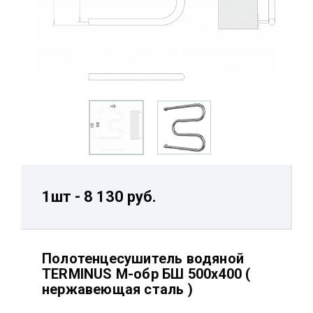
1шт - 8 130 руб.
Полотенцесушитель водяной
TERMINUS М-обр БШ 500х400 (
нержавеющая сталь )