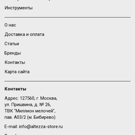
Инструменты
О нас
Доставка и оплата
Статьи
Бренды
Контакты
Карта сайта
Контакты
Адрес: 127560, г. Москва,
ул. Пришвина, д. № 26,
ТВК "Миллион мелочей",
пав. A03/2 (м. Бибирево)
E-mail:
info@altezza-store.ru