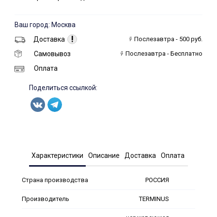
Ваш город: Москва
!
Доставка
Послезавтра - 500 руб.
Самовывоз
Послезавтра - Бесплатно
Оплата
Поделиться ссылкой:
Характеристики
Описание
Доставка
Оплата
Страна производства
РОССИЯ
Производитель
TERMINUS