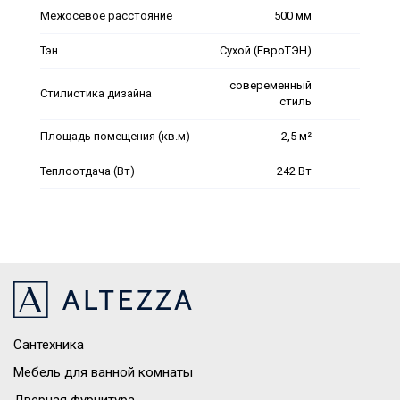
Межосевое расстояние
500 мм
Тэн
Сухой (ЕвроТЭН)
совеременный
Стилистика дизайна
стиль
Площадь помещения (кв.м)
2,5 м²
Теплоотдача (Вт)
242 Вт
Сантехника
Мебель для ванной комнаты