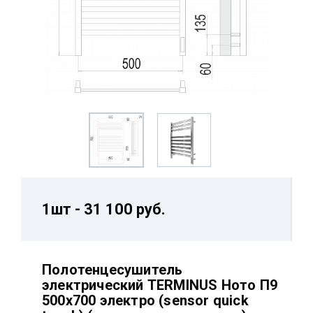
1шт - 31 100 руб.
Полотенцесушитель
электрический TERMINUS Ното П9
500х700 электро (sensor quick