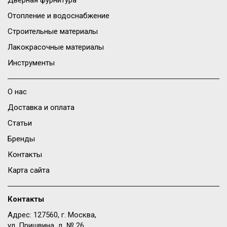
Дверная фурнитура
Отопление и водоснабжение
Строительные материалы
Лакокрасочные материалы
Инструменты
О нас
Доставка и оплата
Статьи
Бренды
Контакты
Карта сайта
Контакты
Адрес: 127560, г. Москва,
ул. Пришвина, д. № 26,