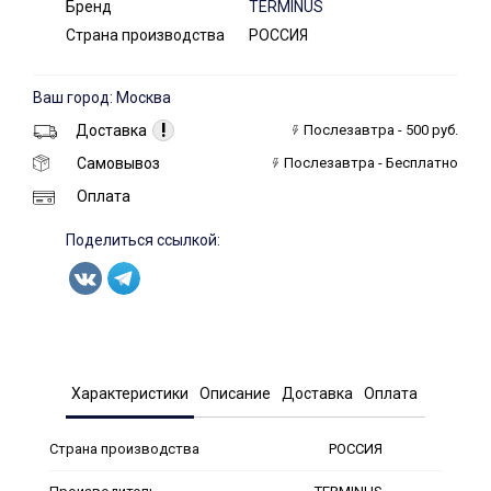
Бренд
TERMINUS
Страна производства
РОССИЯ
Ваш город: Москва
!
Доставка
Послезавтра - 500 руб.
Самовывоз
Послезавтра - Бесплатно
Оплата
Поделиться ссылкой:
Характеристики
Описание
Доставка
Оплата
Страна производства
РОССИЯ