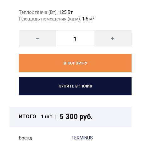
Теплоотдача (Вт):
125 Вт
Площадь помещения (кв.м):
1,5 м²
В КОРЗИНУ
КУПИТЬ В 1 КЛИК
5 300 руб.
ИТОГО
1 шт. |
Бренд
TERMINUS