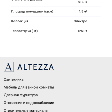
стиль
Площадь помещения (кв.м)
1,5 м²
Коллекция
Электро
Теплоотдача (Вт)
125 Вт
Сантехника
Мебель для ванной комнаты
Дверная фурнитура
Отопление и водоснабжение
Строительные материалы