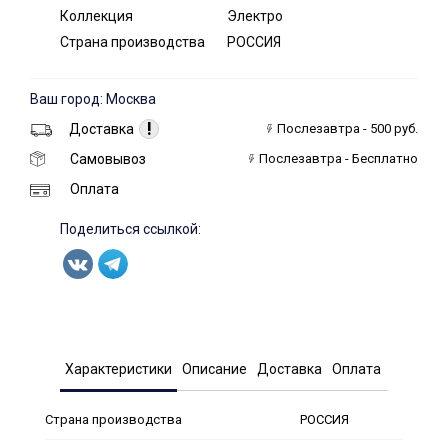
Коллекция
Электро
Страна производства
РОССИЯ
Ваш город: Москва
!
Доставка
Послезавтра - 500 руб.
Самовывоз
Послезавтра - Бесплатно
Оплата
Поделиться ссылкой:
Характеристики
Описание
Доставка
Оплата
Страна производства
РОССИЯ