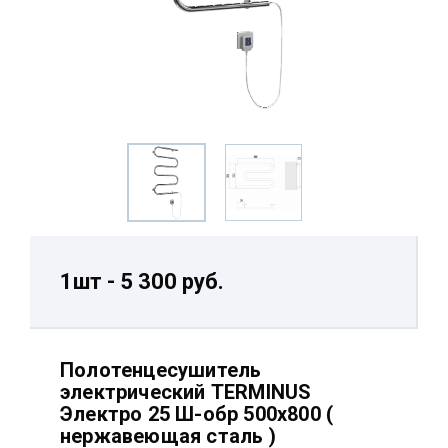
1шт - 5 300 руб.
Полотенцесушитель
электрический TERMINUS
Электро 25 Ш-обр 500х800 (
нержавеющая сталь )