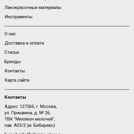
Лакокрасочные материалы
Инструменты
О нас
Доставка и оплата
Статьи
Бренды
Контакты
Карта сайта
Контакты
Адрес: 127560, г. Москва,
ул. Пришвина, д. № 26,
ТВК "Миллион мелочей",
пав. A03/2 (м. Бибирево)