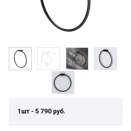
1шт - 5 790 руб.