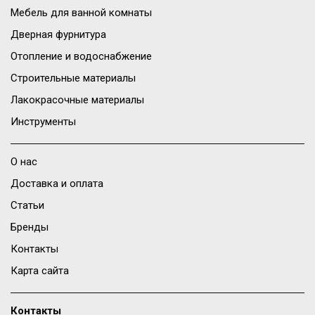
Мебель для ванной комнаты
Дверная фурнитура
Отопление и водоснабжение
Строительные материалы
Лакокрасочные материалы
Инструменты
О нас
Доставка и оплата
Статьи
Бренды
Контакты
Карта сайта
Контакты