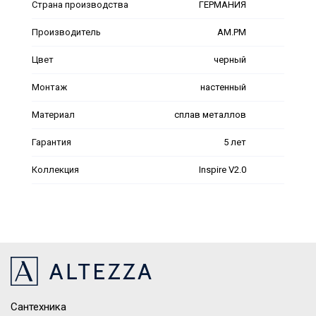
Страна производства
ГЕРМАНИЯ
Производитель
AM.PM
Цвет
черный
Монтаж
настенный
Материал
сплав металлов
Гарантия
5 лет
Коллекция
Inspire V2.0
Сантехника