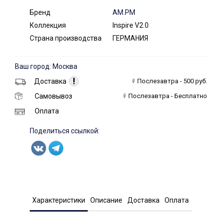
Бренд
AM.PM
Коллекция
Inspire V2.0
Страна производства
ГЕРМАНИЯ
Ваш город: Москва
!
Доставка
Послезавтра - 500 руб.
Самовывоз
Послезавтра - Бесплатно
Оплата
Поделиться ссылкой:
Характеристики
Описание
Доставка
Оплата