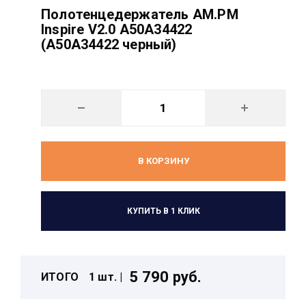
Полотенцедержатель AM.PM
Inspire V2.0 A50A34422
(A50A34422 черный)
В КОРЗИНУ
КУПИТЬ В 1 КЛИК
5 790 руб.
ИТОГО
1 шт. |