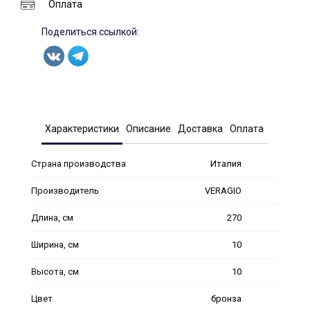
Оплата
Поделиться ссылкой:
Характеристики
Описание
Доставка
Оплата
Страна производства
Италия
Производитель
VERAGIO
Длина, см
270
Ширина, см
10
Высота, см
10
Цвет
бронза