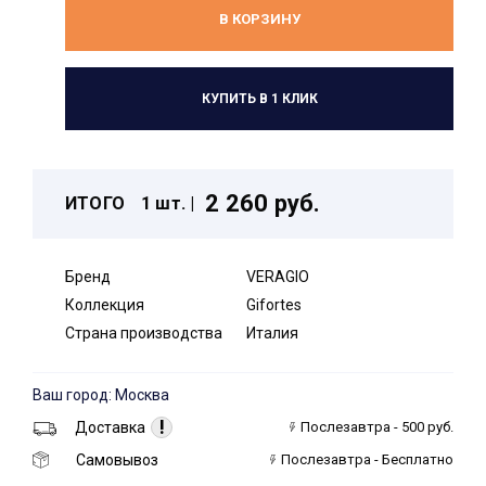
В КОРЗИНУ
КУПИТЬ В 1 КЛИК
2 260 руб.
ИТОГО
1 шт. |
Бренд
VERAGIO
Коллекция
Gifortes
Страна производства
Италия
Ваш город: Москва
!
Доставка
Послезавтра - 500 руб.
Самовывоз
Послезавтра - Бесплатно