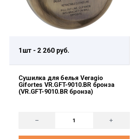
1шт - 2 260 руб.
Сушилка для белья Veragio
Gifortes VR.GFT-9010.BR бронза
(VR.GFT-9010.BR бронза)