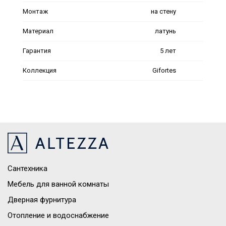
Монтаж
на стену
Материал
латунь
Гарантия
5 лет
Коллекция
Gifortes
Сантехника
Мебель для ванной комнаты
Дверная фурнитура
Отопление и водоснабжение