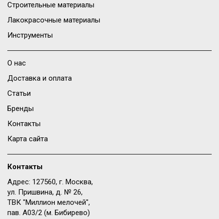
Строительные материалы
Лакокрасочные материалы
Инструменты
О нас
Доставка и оплата
Статьи
Бренды
Контакты
Карта сайта
Контакты
Адрес: 127560, г. Москва,
ул. Пришвина, д. № 26,
ТВК "Миллион мелочей",
пав. A03/2 (м. Бибирево)