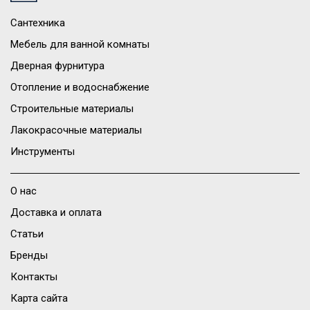
Сантехника
Мебель для ванной комнаты
Дверная фурнитура
Отопление и водоснабжение
Строительные материалы
Лакокрасочные материалы
Инструменты
О нас
Доставка и оплата
Статьи
Бренды
Контакты
Карта сайта