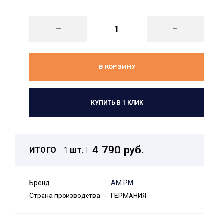
В КОРЗИНУ
КУПИТЬ В 1 КЛИК
4 790 руб.
ИТОГО
1 шт. |
Бренд
AM.PM
Страна производства
ГЕРМАНИЯ