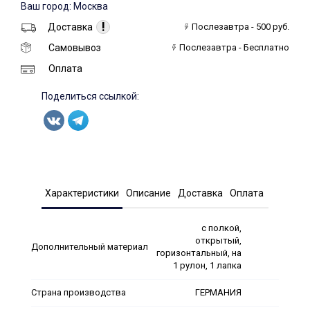
Ваш город: Москва
!
Доставка
Послезавтра - 500 руб.
Самовывоз
Послезавтра - Бесплатно
Оплата
Поделиться ссылкой:
Характеристики
Описание
Доставка
Оплата
с полкой,
открытый,
Дополнительный материал
горизонтальный, на
1 рулон, 1 лапка
Страна производства
ГЕРМАНИЯ