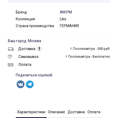
Бренд
AM.PM
Коллекция
Like
Страна производства
ГЕРМАНИЯ
Ваш город: Москва
!
Доставка
Послезавтра - 500 руб.
Самовывоз
Послезавтра - Бесплатно
Оплата
Поделиться ссылкой:
Характеристики
Описание
Доставка
Оплата