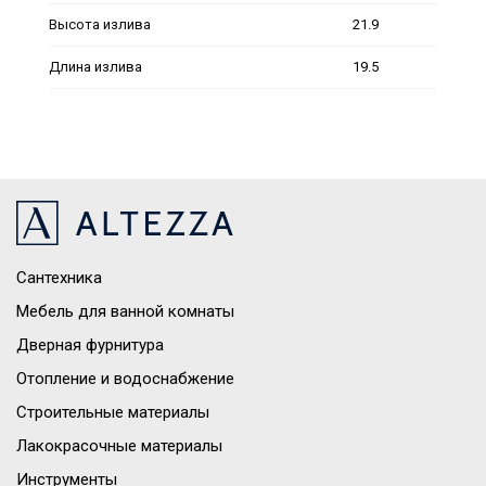
Высота излива
21.9
Длина излива
19.5
Сантехника
Мебель для ванной комнаты
Дверная фурнитура
Отопление и водоснабжение
Строительные материалы
Лакокрасочные материалы
Инструменты