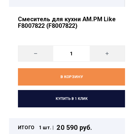
Смеситель для кухни AM.PM Like
F8007822 (F8007822)
В КОРЗИНУ
КУПИТЬ В 1 КЛИК
20 590 руб.
ИТОГО
1 шт. |