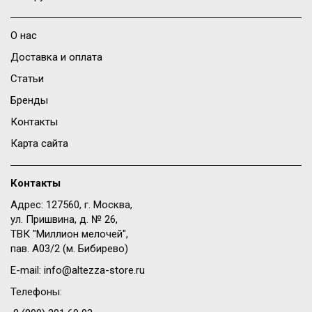
О нас
Доставка и оплата
Статьи
Бренды
Контакты
Карта сайта
Контакты
Адрес: 127560, г. Москва,
ул. Пришвина, д. № 26,
ТВК "Миллион мелочей",
пав. A03/2 (м. Бибирево)
E-mail:
info@altezza-store.ru
Телефоны: