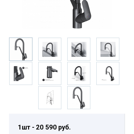
1шт - 20 590 руб.