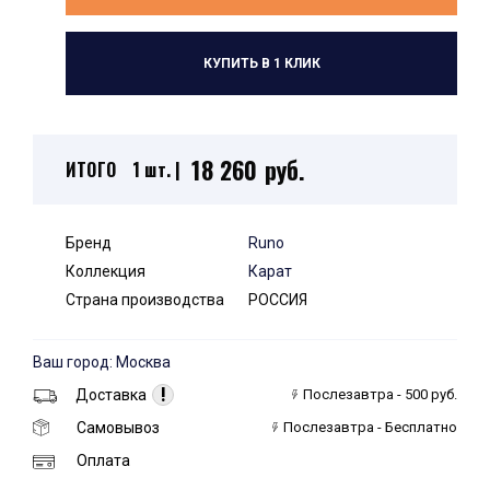
КУПИТЬ В 1 КЛИК
18 260 руб.
ИТОГО
1 шт. |
Бренд
Runo
Коллекция
Карат
Страна производства
РОССИЯ
Ваш город: Москва
!
Доставка
Послезавтра - 500 руб.
Самовывоз
Послезавтра - Бесплатно
Оплата