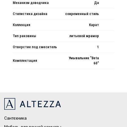
Механизм доводчика
Да
Стилистика дизайна
современный стиль
Коллекция
Карат
Тип раковины
литьевой мрамор
Отверстие под смеситель
1
Умывальник "Beta
Комплектация
60"
Сантехника