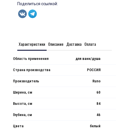
Поделиться ссылкой:
Характеристики
Описание
Доставка
Оплата
Область применения
для ванн/душа
Страна производства
РОССИЯ
Производитель
Runo
Ширина, см
60
Высота, см
84
Глубина, см
46
Цвета
белый