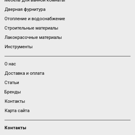
Мебель для ванной комнаты
Дверная фурнитура
Отопление и водоснабжение
Строительные материалы
Лакокрасочные материалы
Инструменты
О нас
Доставка и оплата
Статьи
Бренды
Контакты
Карта сайта
Контакты