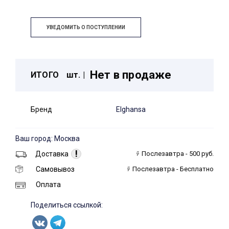
УВЕДОМИТЬ О ПОСТУПЛЕНИИ
Нет в продаже
ИТОГО
шт. |
Бренд
Elghansa
Ваш город: Москва
!
Доставка
Послезавтра - 500 руб.
Самовывоз
Послезавтра - Бесплатно
Оплата
Поделиться ссылкой: