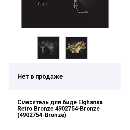
Нет в продаже
Смеситель для биде Elghansa
Retro Bronze 4902754-Bronze
(4902754-Bronze)