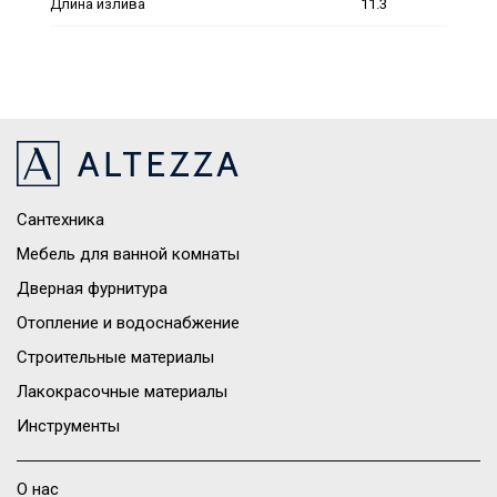
Длина излива
11.3
Сантехника
Мебель для ванной комнаты
Дверная фурнитура
Отопление и водоснабжение
Строительные материалы
Лакокрасочные материалы
Инструменты
О нас