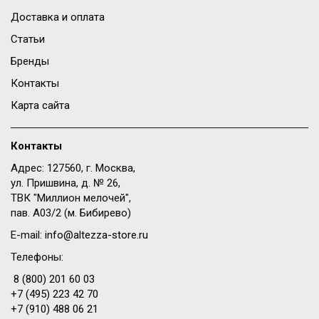
Доставка и оплата
Статьи
Бренды
Контакты
Карта сайта
Контакты
Адрес: 127560, г. Москва,
ул. Пришвина, д. № 26,
ТВК "Миллион мелочей",
пав. A03/2 (м. Бибирево)
E-mail:
info@altezza-store.ru
Телефоны:
8 (800) 201 60 03
+7 (495) 223 42 70
+7 (910) 488 06 21