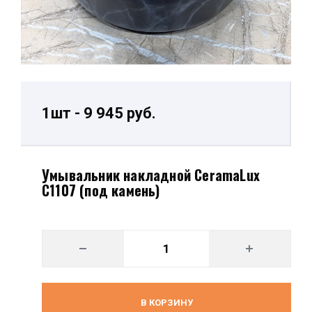
1шт - 9 945 руб.
Умывальник накладной CeramaLux
C1107 (под камень)
В КОРЗИНУ