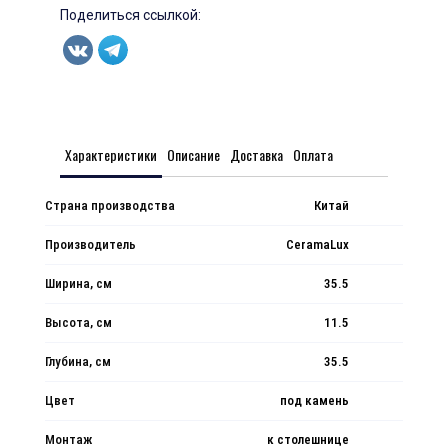
Поделиться ссылкой:
Характеристики
Описание
Доставка
Оплата
Страна производства
Китай
Производитель
CeramaLux
Ширина, см
35.5
Высота, см
11.5
Глубина, см
35.5
Цвет
под камень
Монтаж
к столешнице