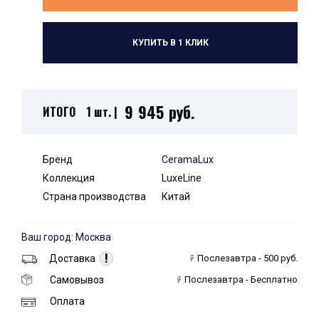
КУПИТЬ В 1 КЛИК
9 945 руб.
ИТОГО
1 шт. |
Бренд
CeramaLux
Коллекция
LuxeLine
Страна производства
Китай
Ваш город: Москва
!
Доставка
Послезавтра - 500 руб.
Самовывоз
Послезавтра - Бесплатно
Оплата