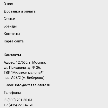
О нас
Доставка и оплата
Статьи
Бренды
Контакты
Карта сайта
Контакты
Адрес: 127560, г. Москва,
ул. Пришвина, д. № 26,
ТВК "Миллион мелочей",
пав. A03/2 (м. Бибирево)
E-mail:
info@altezza-store.ru
Телефоны:
8 (800) 201 60 03
+7 (495) 223 42 70