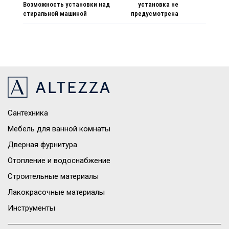
Возможность установки над
установка не
стиральной машиной
предусмотрена
Сантехника
Мебель для ванной комнаты
Дверная фурнитура
Отопление и водоснабжение
Строительные материалы
Лакокрасочные материалы
Инструменты