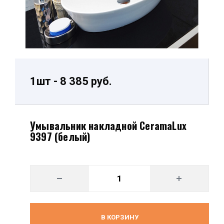
1шт - 8 385 руб.
Умывальник накладной CeramaLux
9397 (белый)
В КОРЗИНУ