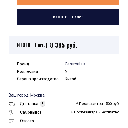
КУПИТЬ В 1 КЛИК
8 385 руб.
ИТОГО
1 шт. |
Бренд
CeramaLux
Коллекция
N
Страна производства
Китай
Ваш город: Москва
!
Доставка
Послезавтра - 500 руб.
Самовывоз
Послезавтра - Бесплатно
Оплата