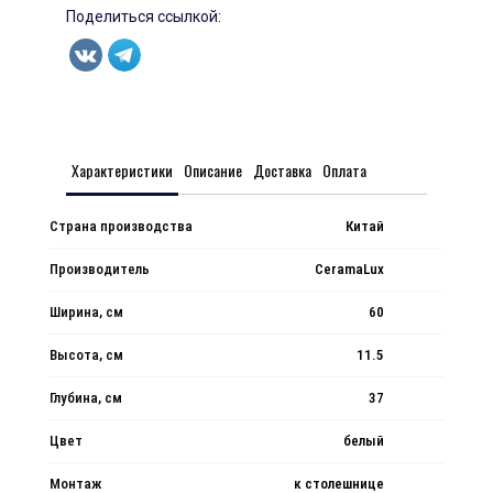
Поделиться ссылкой:
Характеристики
Описание
Доставка
Оплата
Страна производства
Китай
Производитель
CeramaLux
Ширина, см
60
Высота, см
11.5
Глубина, см
37
Цвет
белый
Монтаж
к столешнице