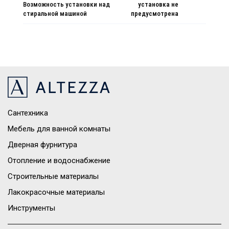
Возможность установки над
установка не
стиральной машиной
предусмотрена
Сантехника
Мебель для ванной комнаты
Дверная фурнитура
Отопление и водоснабжение
Строительные материалы
Лакокрасочные материалы
Инструменты