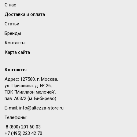
О нас
Доставка и оплата
Статьи
Бренды
Контакты
Карта сайта
Контакты
Адрес: 127560, г. Москва,
ул. Пришвина, д. № 26,
ТВК "Миллион мелочей",
пав. A03/2 (м. Бибирево)
E-mail:
info@altezza-store.ru
Телефоны:
8 (800) 201 60 03
+7 (495) 223 42 70