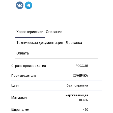
Характеристики
Описание
Техническая документация
Доставка
Оплата
Страна производства
РОССИЯ
Производитель
СУНЕРЖА
Цвет
без покрытия
нержавеющая
Материал
сталь
Ширина, мм
450