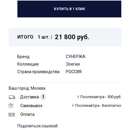
КУПИТЬ В 1 КЛИК
21 800 руб.
ИТОГО
1 шт. |
Бренд
СУНЕРЖА
Коллекция
Элегия
Страна производства
РОССИЯ
Ваш город: Москва
!
Доставка
Послезавтра - 500 руб.
Самовывоз
Послезавтра - Бесплатно
Оплата
Поделиться ссылкой: