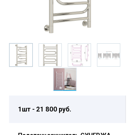
1шт - 21 800 руб.