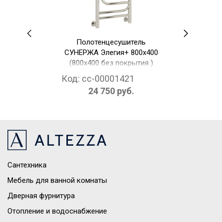
Полотенцесушитель
СУНЕРЖА Элегия+ 800х400
(800х400 без покрытия )
Код:
cc-00001421
24 750 руб.
Сантехника
Мебель для ванной комнаты
Дверная фурнитура
Отопление и водоснабжение