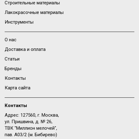
Строительные материалы
Лакокрасочные материалы
Инструменты
О нас
Доставка и оплата
Статьи
Бренды
Контакты
Карта сайта
Контакты
Адрес: 127560, г. Москва,
ул. Пришвина, д. № 26,
ТВК "Миллион мелочей",
пав. A03/2 (м. Бибирево)