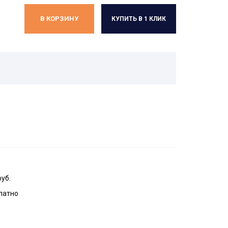
В КОРЗИНУ
КУПИТЬ В 1 КЛИК
руб.
латно