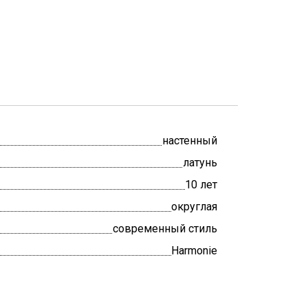
настенный
латунь
10 лет
округлая
современный стиль
Harmonie