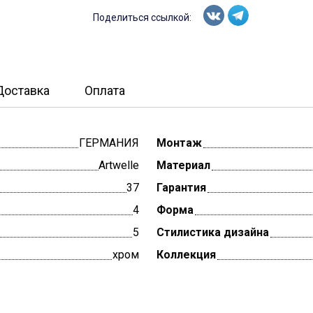
Поделиться ссылкой:
Доставка
Оплата
ГЕРМАНИЯ
Монтаж
Artwelle
Материал
37
Гарантия
4
Форма
5
Стилистика дизайна
хром
Коллекция