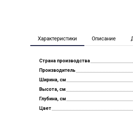
Характеристики
Описание
Страна производства
Производитель
Ширина, см
Высота, см
Глубина, см
Цвет