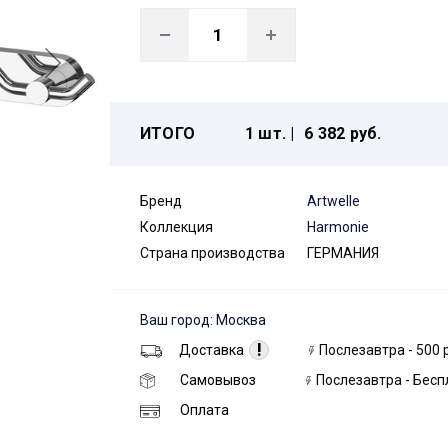
ИТОГО
1 шт. |
6 382 руб.
Бренд
Artwelle
Коллекция
Harmonie
Страна производства
ГЕРМАНИЯ
Ваш город: Москва
!
Доставка
Послезавтра - 500 
Самовывоз
Послезавтра - Бесп
Оплата