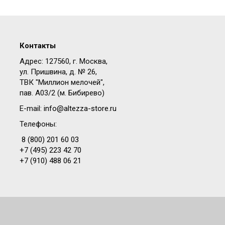
Контакты
Адрес: 127560, г. Москва,
ул. Пришвина, д. № 26,
ТВК "Миллион мелочей",
пав. A03/2 (м. Бибирево)
E-mail:
info@altezza-store.ru
Телефоны:
8 (800) 201 60 03
+7 (495) 223 42 70
+7 (910) 488 06 21