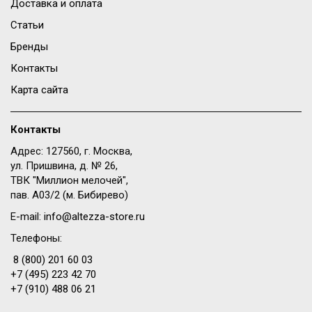
Доставка и оплата
Статьи
Бренды
Контакты
Карта сайта
Контакты
Адрес: 127560, г. Москва,
ул. Пришвина, д. № 26,
ТВК "Миллион мелочей",
пав. A03/2 (м. Бибирево)
E-mail:
info@altezza-store.ru
Телефоны:
8 (800) 201 60 03
+7 (495) 223 42 70
+7 (910) 488 06 21