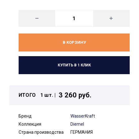
В КОРЗИНУ
КУПИТЬ В 1 КЛИК
3 260 руб.
ИТОГО
1 шт. |
Бренд
WasserKraft
Коллекция
Diemel
Страна производства
ГЕРМАНИЯ