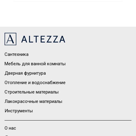
Сантехника
Мебель для ванной комнаты
Дверная фурнитура
Отопление и водоснабжение
Строительные материалы
Лакокрасочные материалы
Инструменты
О нас