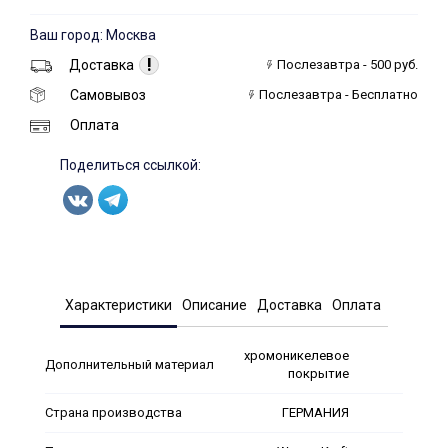
Ваш город: Москва
!
Доставка
Послезавтра - 500 руб.
Самовывоз
Послезавтра - Бесплатно
Оплата
Поделиться ссылкой:
Характеристики
Описание
Доставка
Оплата
хромоникелевое
Дополнительный материал
покрытие
Страна производства
ГЕРМАНИЯ