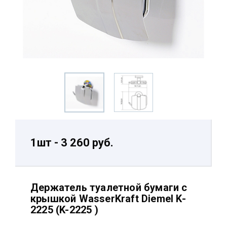
1шт - 3 260 руб.
Держатель туалетной бумаги с
крышкой WasserKraft Diemel K-
2225 (K-2225 )