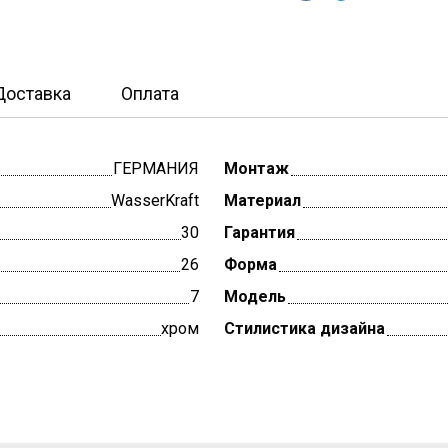
Доставка
Оплата
ГЕРМАНИЯ
Монтаж
WasserKraft
Материал
30
Гарантия
26
Форма
7
Модель
хром
Стилистика дизайна