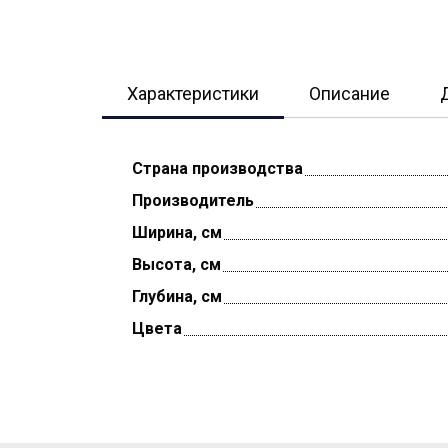
Характеристики
Описание
Страна производства
Производитель
Ширина, см
Высота, см
Глубина, см
Цвета