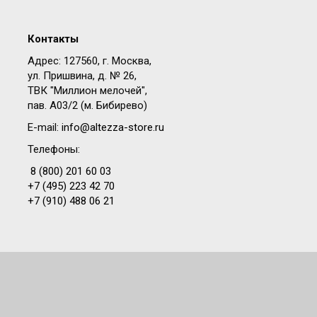
Контакты
Адрес: 127560, г. Москва,
ул. Пришвина, д. № 26,
ТВК "Миллион мелочей",
пав. A03/2 (м. Бибирево)
E-mail:
info@altezza-store.ru
Телефоны:
8 (800) 201 60 03
+7 (495) 223 42 70
+7 (910) 488 06 21