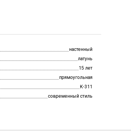
настенный
латунь
15 лет
прямоугольная
K-311
современный стиль