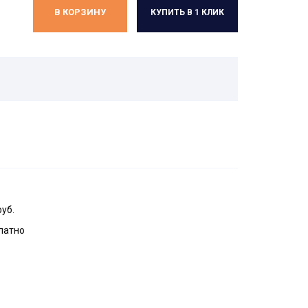
В КОРЗИНУ
КУПИТЬ В 1 КЛИК
руб.
латно