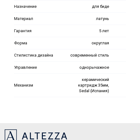
Назначение
для биде
Материал
латунь
Гарантия
5 лет
Форма
округлая
Стилистика дизайна
современный стиль
Управление
однорычажное
керамический
Механизм
картридж 35мм,
Sedal (Испания)