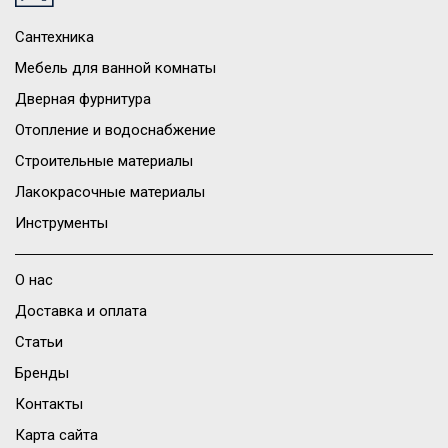
Сантехника
Мебель для ванной комнаты
Дверная фурнитура
Отопление и водоснабжение
Строительные материалы
Лакокрасочные материалы
Инструменты
О нас
Доставка и оплата
Статьи
Бренды
Контакты
Карта сайта