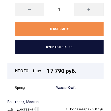
В КОРЗИНУ
КУПИТЬ В 1 КЛИК
17 790 руб.
ИТОГО
1 шт. |
Бренд
WasserKraft
Ваш город: Москва
!
Доставка
Послезавтра - 500 руб.