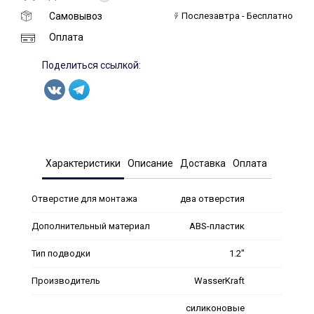
Самовывоз
Послезавтра - Бесплатно
Оплата
Поделиться ссылкой:
Характеристики
Описание
Доставка
Оплата
Отверстие для монтажа
два отверстия
Дополнительный материал
ABS-пластик
Тип подводки
1.2"
Производитель
WasserKraft
силиконовые