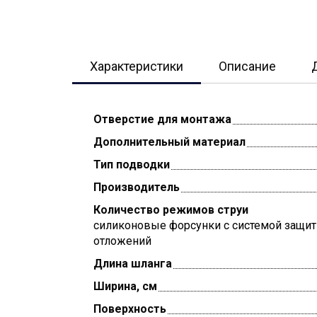
Характеристики
Описание
Отверстие для монтажа
Дополнительный материал
Тип подводки
Производитель
Количество режимов струи
силиконовые форсунки с системой защит
отложений
Длина шланга
Ширина, см
Поверхность