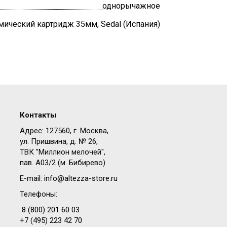
однорычажное
мический картридж 35мм, Sedal (Испания)
Контакты
Адрес: 127560, г. Москва,
ул. Пришвина, д. № 26,
ТВК "Миллион мелочей",
пав. A03/2 (м. Бибирево)
E-mail:
info@altezza-store.ru
Телефоны:
8 (800) 201 60 03
+7 (495) 223 42 70