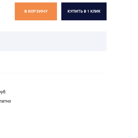
В КОРЗИНУ
КУПИТЬ В 1 КЛИК
руб.
латно