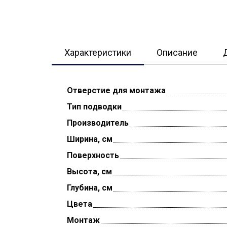
Характеристики
Описание
Отверстие для монтажа
Тип подводки
Производитель
Ширина, см
Поверхность
Высота, см
Глубина, см
Цвета
Монтаж