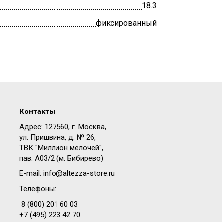
18.3
фиксированный
Контакты
Адрес: 127560, г. Москва,
ул. Пришвина, д. № 26,
ТВК "Миллион мелочей",
пав. A03/2 (м. Бибирево)
E-mail:
info@altezza-store.ru
Телефоны:
8 (800) 201 60 03
+7 (495) 223 42 70