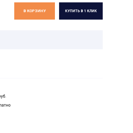
В КОРЗИНУ
КУПИТЬ В 1 КЛИК
руб.
латно