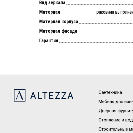
Вид зеркала
Материал
раковина выполне
Материал корпуса
Материал фасада
Гарантия
Сантехника
Мебель для ван
Дверная фурнит
Отопление и во
Строительные м