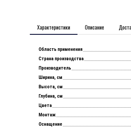
Характеристики
Описание
Доста
Область применения
Страна производства
Производитель
Ширина, см
Высота, см
Глубина, см
Цвета
Монтаж
Оснащение