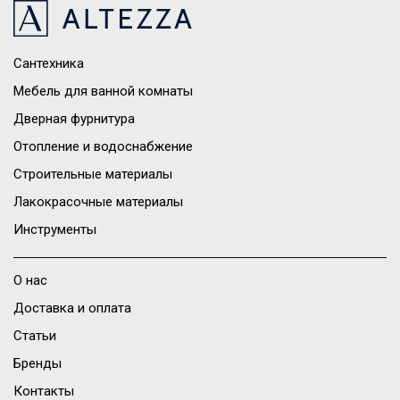
Сантехника
Мебель для ванной комнаты
Дверная фурнитура
Отопление и водоснабжение
Строительные материалы
Лакокрасочные материалы
Инструменты
О нас
Доставка и оплата
Статьи
Бренды
Контакты