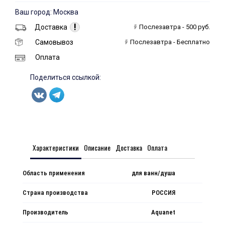
Ваш город: Москва
!
Доставка
Послезавтра - 500 руб.
Самовывоз
Послезавтра - Бесплатно
Оплата
Поделиться ссылкой:
Характеристики
Описание
Доставка
Оплата
Область применения
для ванн/душа
Страна производства
РОССИЯ
Производитель
Aquanet