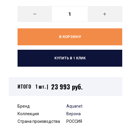
В КОРЗИНУ
КУПИТЬ В 1 КЛИК
23 993 руб.
ИТОГО
1 шт. |
Бренд
Aquanet
Коллекция
Верона
Страна производства
РОССИЯ