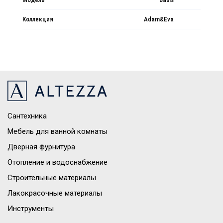
Коллекция
Adam&Eva
Сантехника
Мебель для ванной комнаты
Дверная фурнитура
Отопление и водоснабжение
Строительные материалы
Лакокрасочные материалы
Инструменты