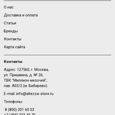
О нас
Доставка и оплата
Статьи
Бренды
Контакты
Карта сайта
Контакты
Адрес: 127560, г. Москва,
ул. Пришвина, д. № 26,
ТВК "Миллион мелочей",
пав. A03/2 (м. Бибирево)
E-mail:
info@altezza-store.ru
Телефоны:
8 (800) 201 60 03