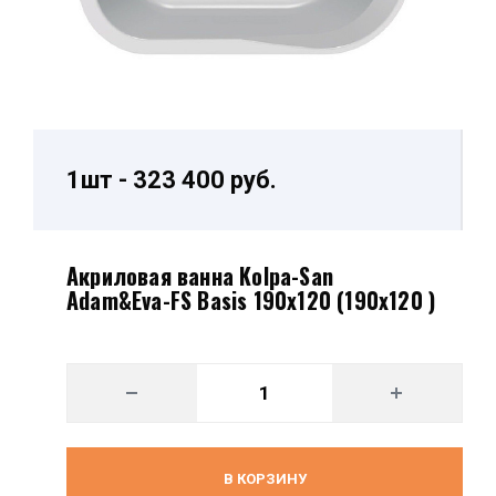
1шт - 323 400 руб.
Акриловая ванна Kolpa-San
Adam&Eva-FS Basis 190х120 (190х120 )
В КОРЗИНУ