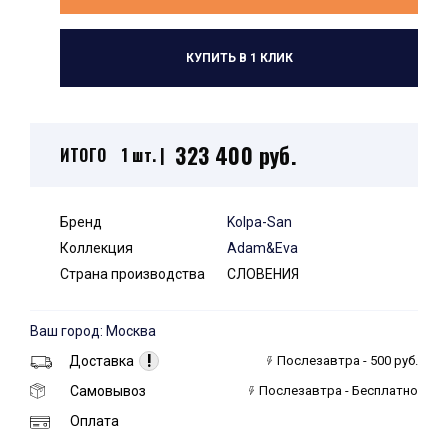
КУПИТЬ В 1 КЛИК
323 400 руб.
ИТОГО
1 шт. |
Бренд
Kolpa-San
Коллекция
Adam&Eva
Страна производства
СЛОВЕНИЯ
Ваш город: Москва
!
Доставка
Послезавтра - 500 руб.
Самовывоз
Послезавтра - Бесплатно
Оплата