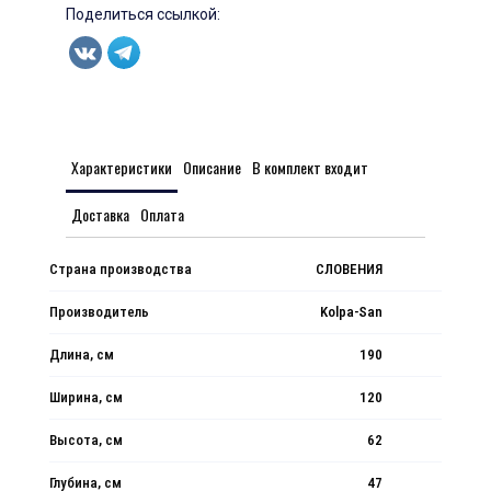
Поделиться ссылкой:
Характеристики
Описание
В комплект входит
Доставка
Оплата
Страна производства
СЛОВЕНИЯ
Производитель
Kolpa-San
Длина, см
190
Ширина, см
120
Высота, см
62
Глубина, см
47