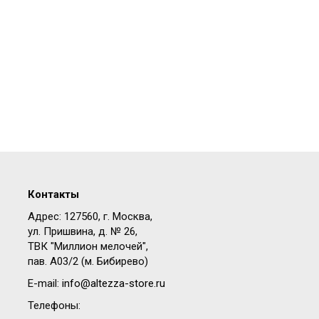
Контакты
Адрес: 127560, г. Москва,
ул. Пришвина, д. № 26,
ТВК "Миллион мелочей",
пав. A03/2 (м. Бибирево)
E-mail:
info@altezza-store.ru
Телефоны: