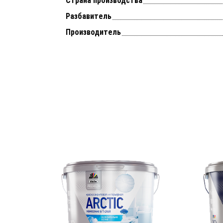
Страна производства
Разбавитель
Производитель