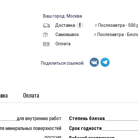
Ваш город: Москва
!
Доставка
Послезавтра - 500 
Самовывоз
Послезавтра - Бесп
Оплата
Поделиться ссылкой:
вка
Оплата
для внутренних работ
Степень блеска
ля минеральных поверхностей
Срок годности