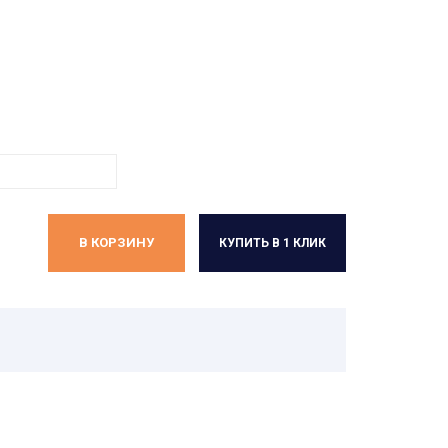
В КОРЗИНУ
КУПИТЬ В 1 КЛИК