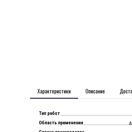
Характеристики
Описание
Доста
Тип работ
Область применения
д