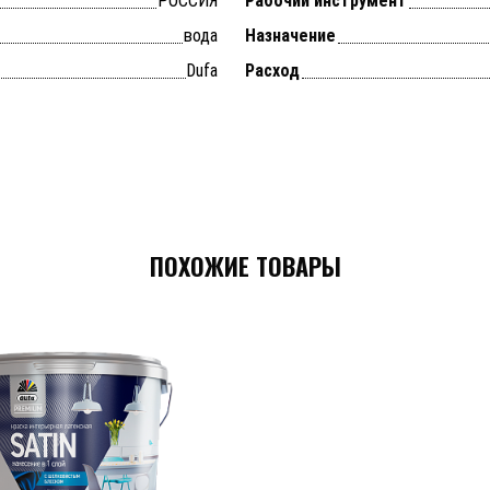
РОССИЯ
Рабочий инструмент
вода
Назначение
Dufa
Расход
ПОХОЖИЕ ТОВАРЫ